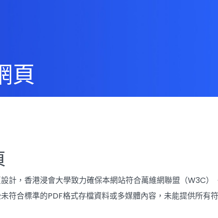
網頁
頁
設計，香港浸會大學致力確保本網站符合萬維網聯盟（W3C）《無
未符合標準的PDF格式存檔資料或多媒體內容，未能提供所有符