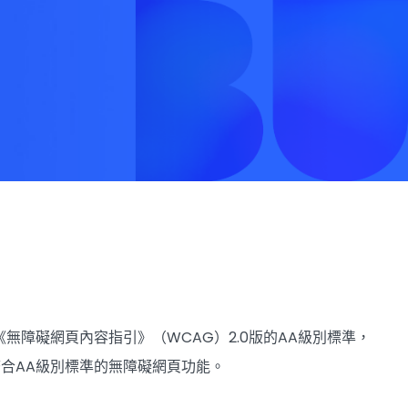
障礙網頁內容指引》（WCAG）2.0版的AA級別標準，
合AA級別標準的無障礙網頁功能。