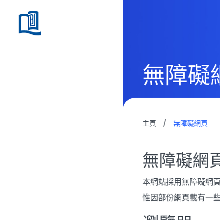
無障礙
主頁
/
無障礙網頁
無障礙網
本網站採用無障礙網頁
惟因部份網頁載有一些