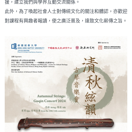
援，建立我們與學界互動交流關係。
此外，為了喚起社會人士對傳統文化的關注和體認，亦歡迎
對課程有興趣者報讀，使之廣泛普及，達致文化薪傳之旨。