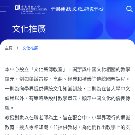
文化推廣
主頁
/
文化推廣
本中心設立「文化薪傳教室」，開辦與中國文化相關的教學
單元，例如舉辦古琴、崑曲、經典和禮儀等傳統國粹課程。
一則為向學界提供傳統文化知識訓練，二則為在各大學中文
課程以外，有策略地設計教學單元，顯示中國文化的優良傳
統。
教授對象以在職老師為主，旨在配合中、小學界現行的通識
教育，授與專業知識，並提供教材，為他們作出教學上的支