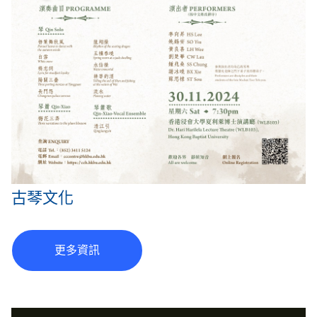
古琴文化
更多資訊