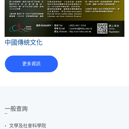
中國傳統文化
更多資訊
一般查詢
文學及社會科學院