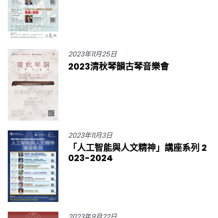
2023年11月25日
2023清秋琴韻古琴音樂會
2023年11月3日
「人工智能與人文精神」講座系列 2
023-2024
2023年9月22日