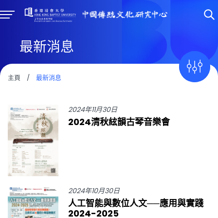
最新消息
主頁
/
最新消息
2024年11月30日
2024清秋絃韻古琴音樂會
2024年10月30日
人工智能與數位人文──應用與實踐
2024-2025